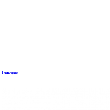
Глицерин