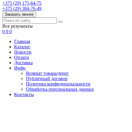
+375 (29) 175-64-75
+375 (29) 384-76-49
Заказать звонок
Все результаты
0
0
0
Главная
Каталог
Новости
Оплата
Доставка
Инфо
Возврат товара/денег
Публичный договор
Политика конфиденциальности
Обработка персональных данных
Контакты