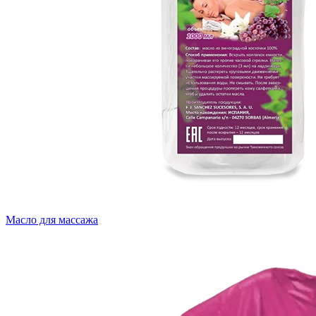
Масло для массажа