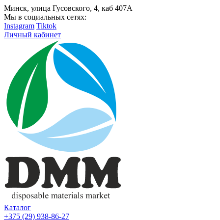
Минск, улица Гусовского, 4, каб 407А
Мы в социальных сетях:
Instagram
Tiktok
Личный кабинет
Каталог
+375 (29) 938-86-27