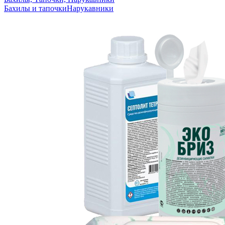
Бахилы и тапочки
Нарукавники