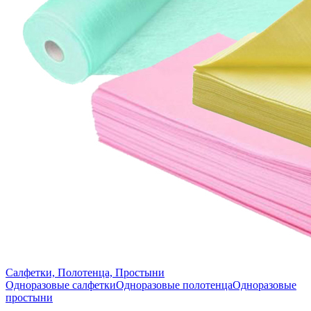
Салфетки, Полотенца, Простыни
Одноразовые салфетки
Одноразовые полотенца
Одноразовые
простыни