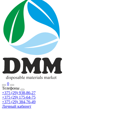
0
Телефоны
+375 (29) 938-86-27
+375 (29) 175-64-75
+375 (29) 384-76-49
Личный кабинет