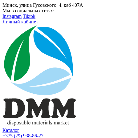
Минск, улица Гусовского, 4, каб 407А
Мы в социальных сетях:
Instagram
Tiktok
Личный кабинет
Каталог
+375 (29) 938-86-27