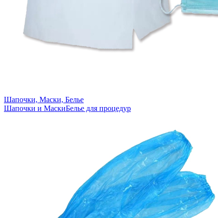
Шапочки, Маски, Белье
Шапочки и Маски
Белье для процедур