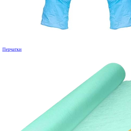
Перчатки