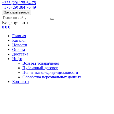
+375 (29) 175-64-75
+375 (29) 384-76-49
Заказать звонок
Все результаты
0
0
0
Главная
Каталог
Новости
Оплата
Доставка
Инфо
Возврат товара/денег
Публичный договор
Политика конфиденциальности
Обработка персональных данных
Контакты