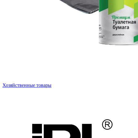
Хозяйственные товары