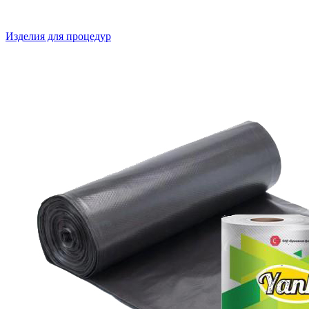
Изделия для процедур