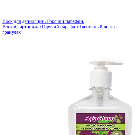
Воск для депиляции. Горячий парафин.
Воск в картриджах
Горячий парафин
Пленочный воск в
гранулах