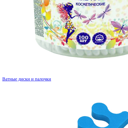
Ватные диски и палочки