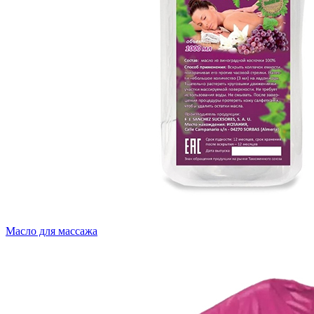
Масло для массажа