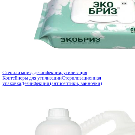
Стерилизация, дезинфекция, утилизация
Контейнеры для утилизации
Стерилизационная
упаковка
Дезинфекция (антисептики, ванночки)