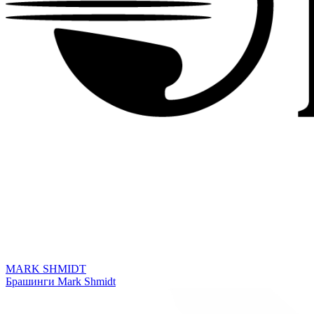
MARK SHMIDT
Брашинги Mark Shmidt