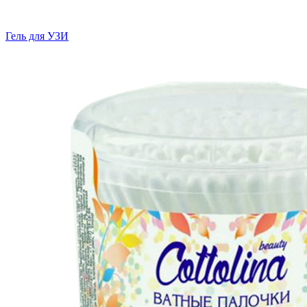
Гель для УЗИ