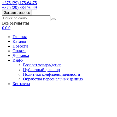
+375 (29) 175-64-75
+375 (29) 384-76-49
Заказать звонок
Все результаты
0
0
0
Главная
Каталог
Новости
Оплата
Доставка
Инфо
Возврат товара/денег
Публичный договор
Политика конфиденциальности
Обработка персональных данных
Контакты