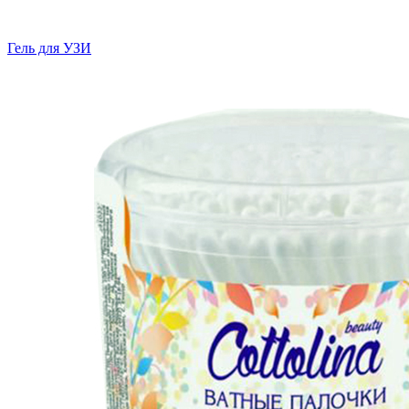
Гель для УЗИ