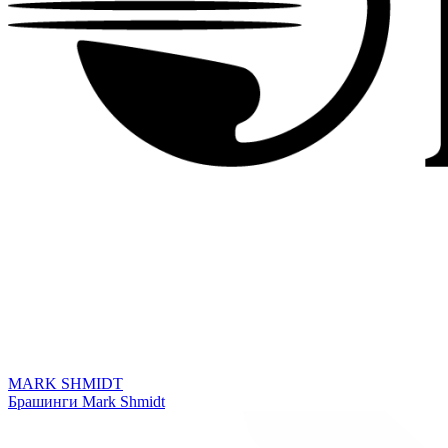
MARK SHMIDT
Брашинги Mark Shmidt