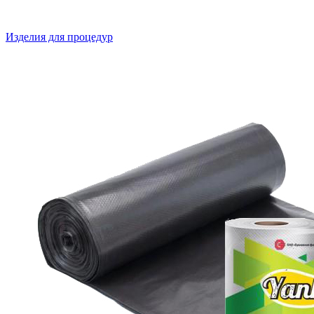
Изделия для процедур