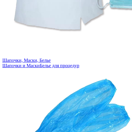
Шапочки, Маски, Белье
Шапочки и Маски
Белье для процедур