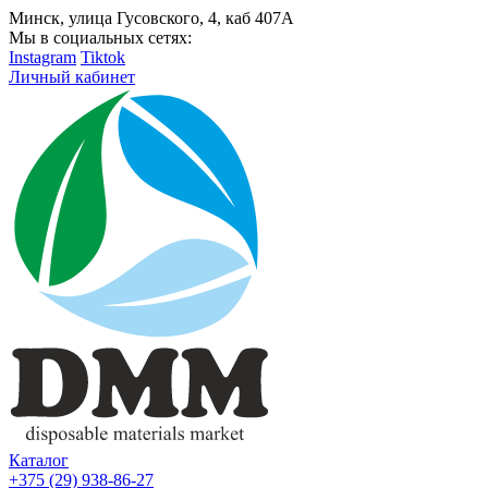
Минск, улица Гусовского, 4, каб 407А
Мы в социальных сетях:
Instagram
Tiktok
Личный кабинет
Каталог
+375 (29) 938-86-27