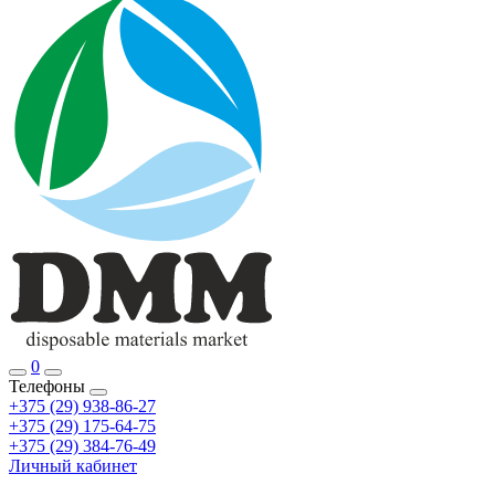
0
Телефоны
+375 (29) 938-86-27
+375 (29) 175-64-75
+375 (29) 384-76-49
Личный кабинет