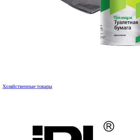
Хозяйственные товары