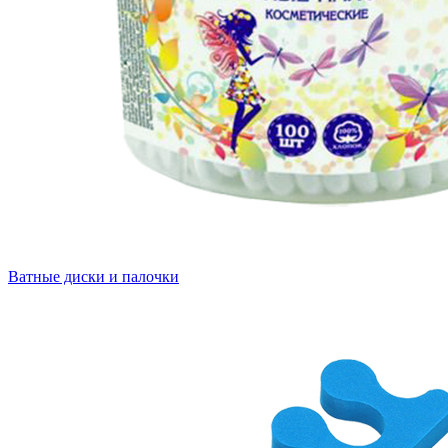
Ватные диски и палочки