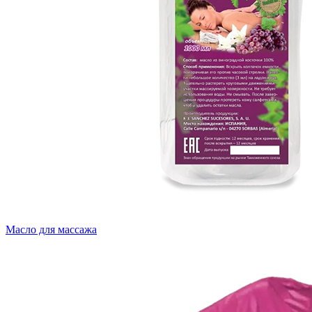
Масло для массажа