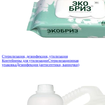
Стерилизация, дезинфекция, утилизация
Контейнеры для утилизации
Стерилизационная
упаковка
Дезинфекция (антисептики, ванночки)