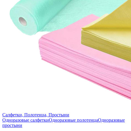
Салфетки, Полотенца, Простыни
Одноразовые салфетки
Одноразовые полотенца
Одноразовые
простыни