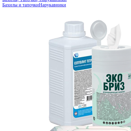
Бахилы и тапочки
Нарукавники