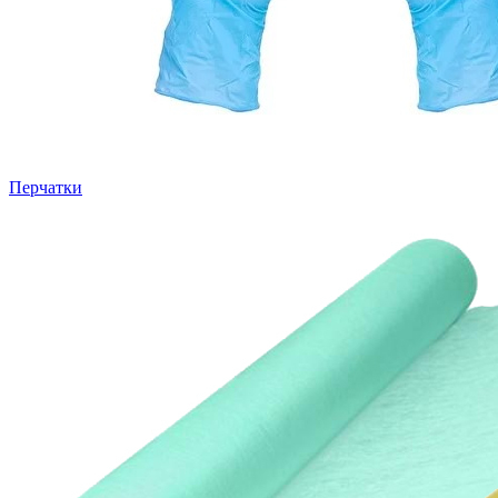
Перчатки