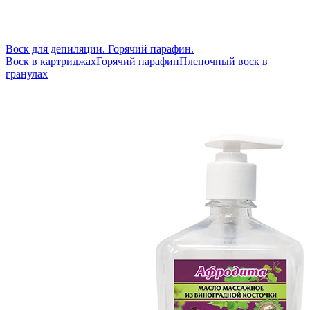
Воск для депиляции. Горячий парафин.
Воск в картриджах
Горячий парафин
Пленочный воск в
гранулах