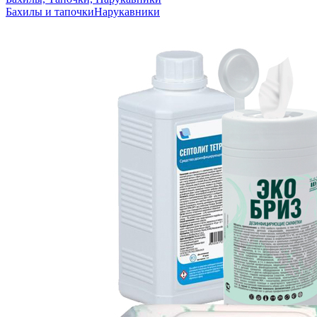
Бахилы и тапочки
Нарукавники