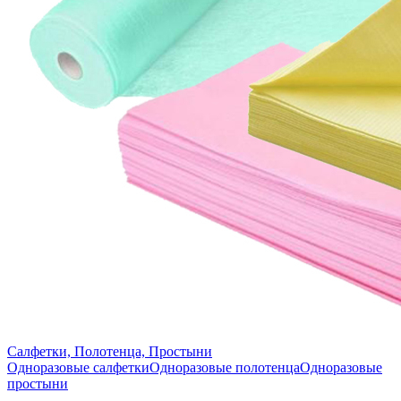
Салфетки, Полотенца, Простыни
Одноразовые салфетки
Одноразовые полотенца
Одноразовые
простыни