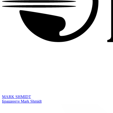
MARK SHMIDT
Брашинги Mark Shmidt