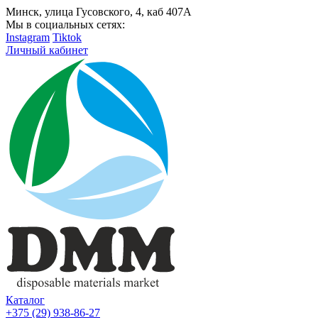
Минск, улица Гусовского, 4, каб 407А
Мы в социальных сетях:
Instagram
Tiktok
Личный кабинет
Каталог
+375 (29) 938-86-27