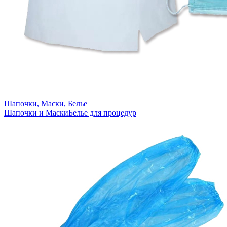
Шапочки, Маски, Белье
Шапочки и Маски
Белье для процедур