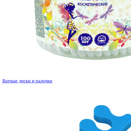
Ватные диски и палочки