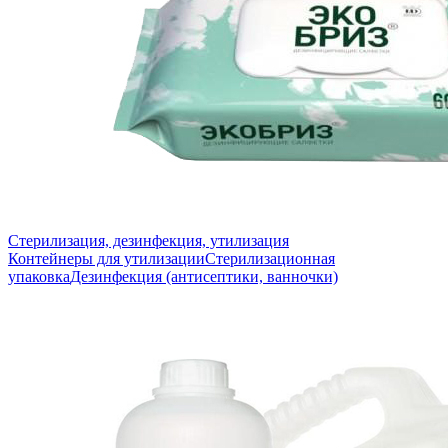
Стерилизация, дезинфекция, утилизация
Контейнеры для утилизации
Стерилизационная
упаковка
Дезинфекция (антисептики, ванночки)