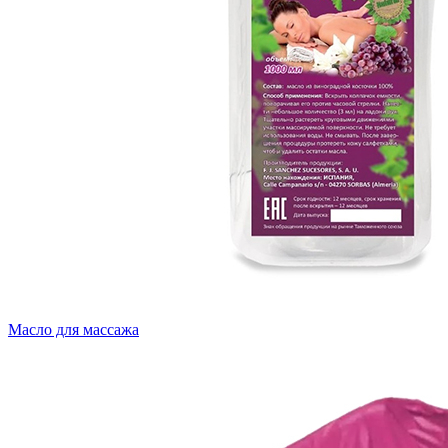
Масло для массажа