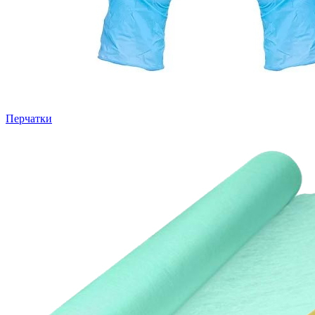
Перчатки