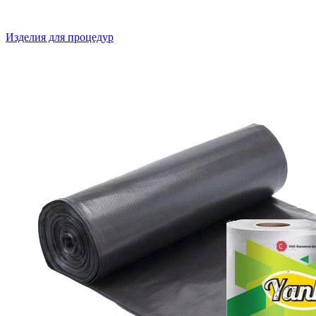
Изделия для процедур