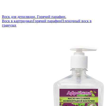
Воск для депиляции. Горячий парафин.
Воск в картриджах
Горячий парафин
Пленочный воск в
гранулах