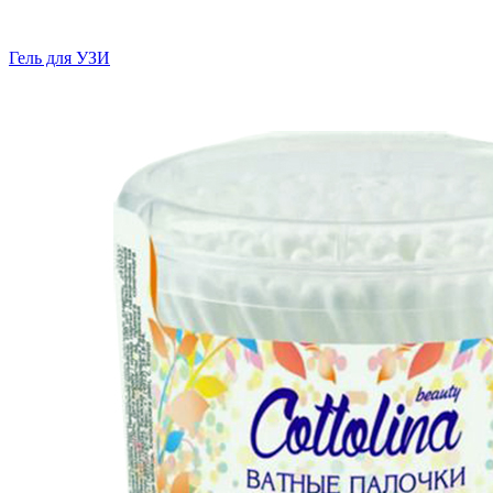
Гель для УЗИ