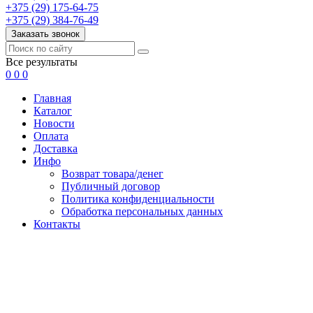
+375 (29) 175-64-75
+375 (29) 384-76-49
Заказать звонок
Все результаты
0
0
0
Главная
Каталог
Новости
Оплата
Доставка
Инфо
Возврат товара/денег
Публичный договор
Политика конфиденциальности
Обработка персональных данных
Контакты