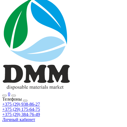
0
Телефоны
+375 (29) 938-86-27
+375 (29) 175-64-75
+375 (29) 384-76-49
Личный кабинет