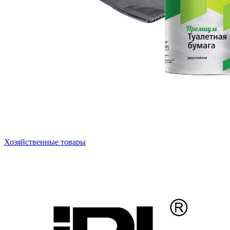
Хозяйственные товары