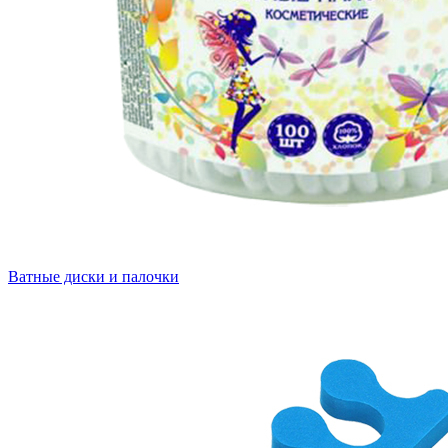
Ватные диски и палочки