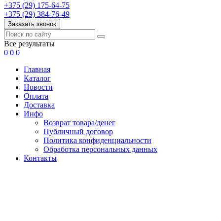
+375 (29) 175-64-75
+375 (29) 384-76-49
Заказать звонок
Все результаты
0
0
0
Главная
Каталог
Новости
Оплата
Доставка
Инфо
Возврат товара/денег
Публичный договор
Политика конфиденциальности
Обработка персональных данных
Контакты