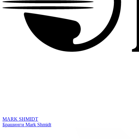
MARK SHMIDT
Брашинги Mark Shmidt