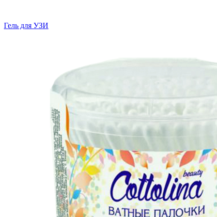
Гель для УЗИ