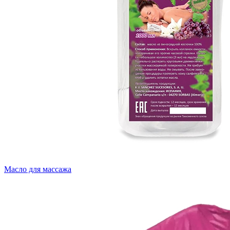
Масло для массажа