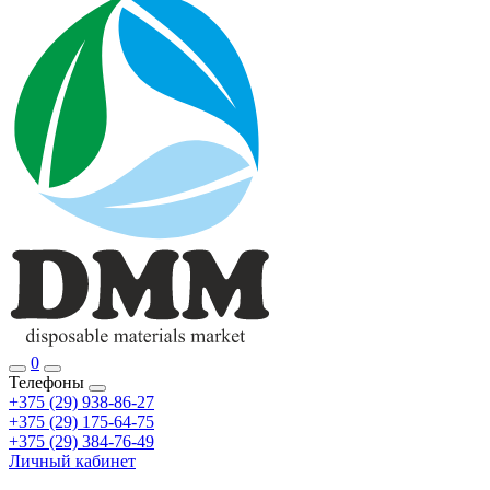
0
Телефоны
+375 (29) 938-86-27
+375 (29) 175-64-75
+375 (29) 384-76-49
Личный кабинет