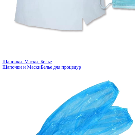
Шапочки, Маски, Белье
Шапочки и Маски
Белье для процедур