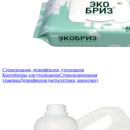
Стерилизация, дезинфекция, утилизация
Контейнеры для утилизации
Стерилизационная
упаковка
Дезинфекция (антисептики, ванночки)