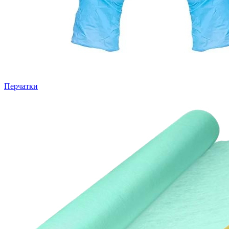
Перчатки