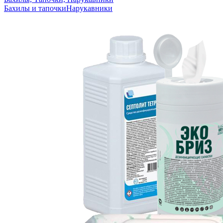
Бахилы и тапочки
Нарукавники