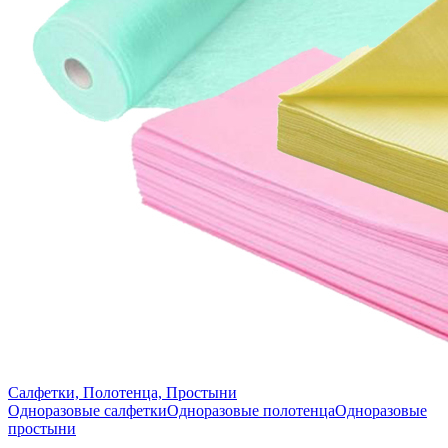
Салфетки, Полотенца, Простыни
Одноразовые салфетки
Одноразовые полотенца
Одноразовые
простыни