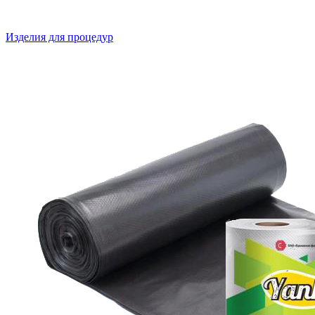
Изделия для процедур