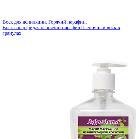
Воск для депиляции. Горячий парафин.
Воск в картриджах
Горячий парафин
Пленочный воск в
гранулах