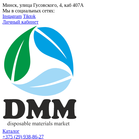
Минск, улица Гусовского, 4, каб 407А
Мы в социальных сетях:
Instagram
Tiktok
Личный кабинет
Каталог
+375 (29) 938-86-27