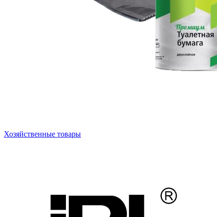
Хозяйственные товары