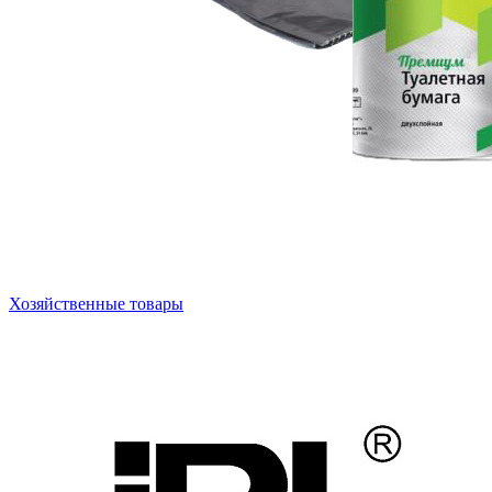
Хозяйственные товары