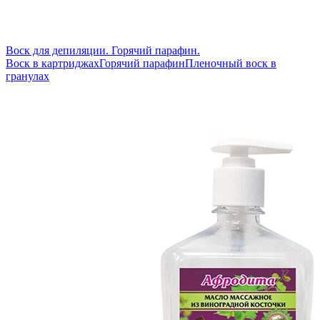
Воск для депиляции. Горячий парафин.
Воск в картриджах
Горячий парафин
Пленочный воск в
гранулах