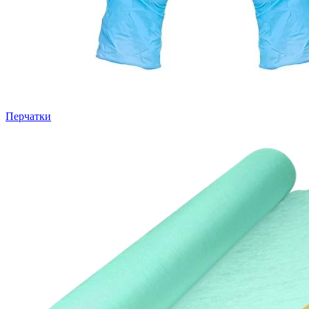
Перчатки