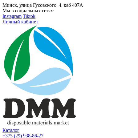
Минск, улица Гусовского, 4, каб 407А
Мы в социальных сетях:
Instagram
Tiktok
Личный кабинет
Каталог
+375 (29) 938-86-27