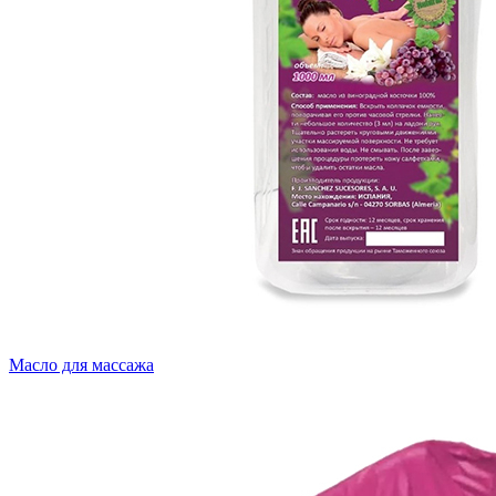
Масло для массажа