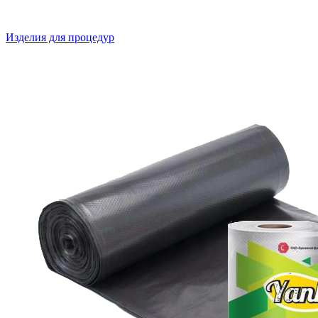
Изделия для процедур