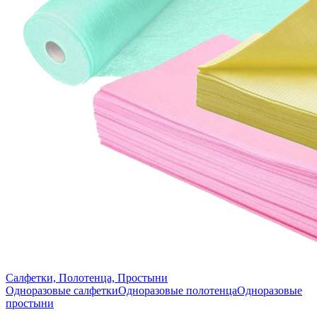
Салфетки, Полотенца, Простыни
Одноразовые салфетки
Одноразовые полотенца
Одноразовые
простыни