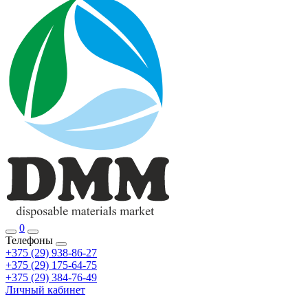
0
Телефоны
+375 (29) 938-86-27
+375 (29) 175-64-75
+375 (29) 384-76-49
Личный кабинет