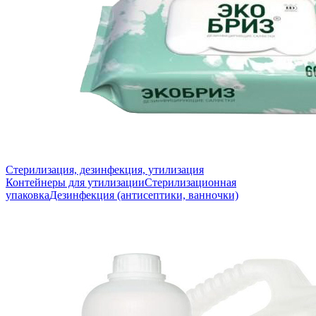
Стерилизация, дезинфекция, утилизация
Контейнеры для утилизации
Стерилизационная
упаковка
Дезинфекция (антисептики, ванночки)