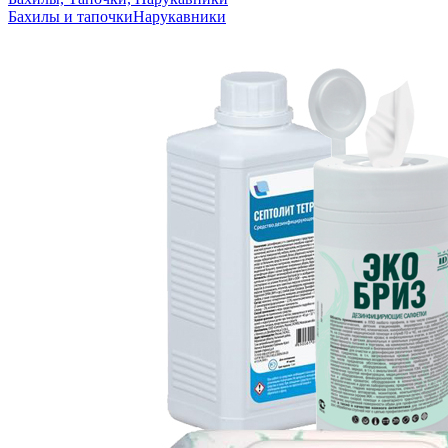
Бахилы и тапочки
Нарукавники