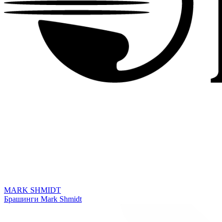
MARK SHMIDT
Брашинги Mark Shmidt