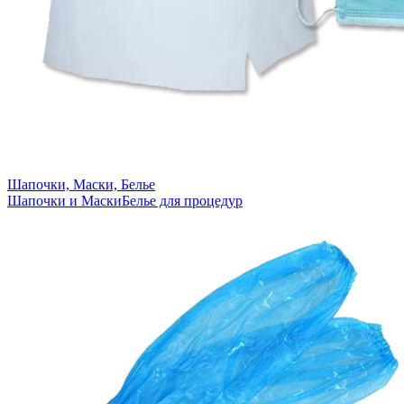
Шапочки, Маски, Белье
Шапочки и Маски
Белье для процедур