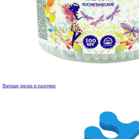
Ватные диски и палочки