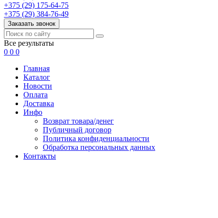
+375 (29) 175-64-75
+375 (29) 384-76-49
Заказать звонок
Все результаты
0
0
0
Главная
Каталог
Новости
Оплата
Доставка
Инфо
Возврат товара/денег
Публичный договор
Политика конфиденциальности
Обработка персональных данных
Контакты