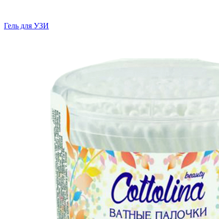
Гель для УЗИ