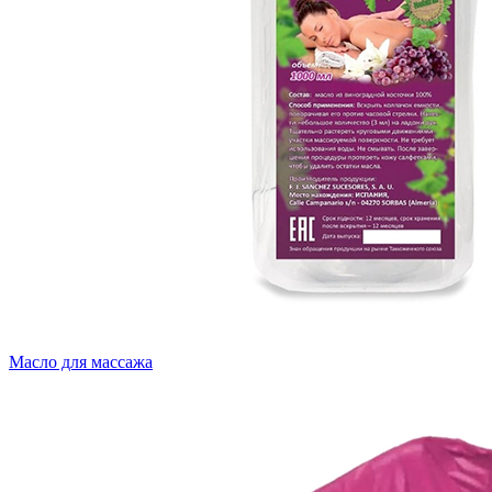
Масло для массажа