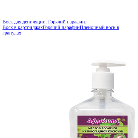
Воск для депиляции. Горячий парафин.
Воск в картриджах
Горячий парафин
Пленочный воск в
гранулах