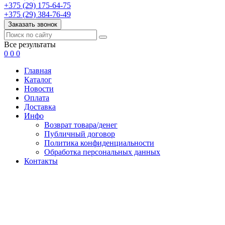
+375 (29) 175-64-75
+375 (29) 384-76-49
Заказать звонок
Все результаты
0
0
0
Главная
Каталог
Новости
Оплата
Доставка
Инфо
Возврат товара/денег
Публичный договор
Политика конфиденциальности
Обработка персональных данных
Контакты