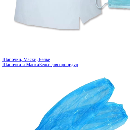
Шапочки, Маски, Белье
Шапочки и Маски
Белье для процедур