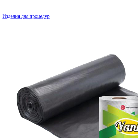
Изделия для процедур