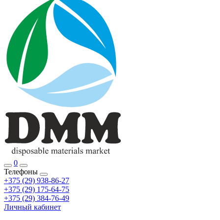
0
Телефоны
+375 (29) 938-86-27
+375 (29) 175-64-75
+375 (29) 384-76-49
Личный кабинет