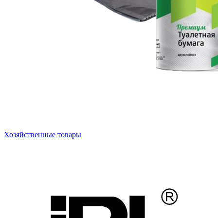
Хозяйственные товары