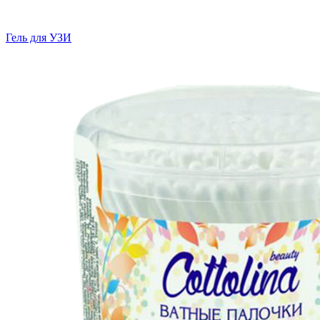
Гель для УЗИ