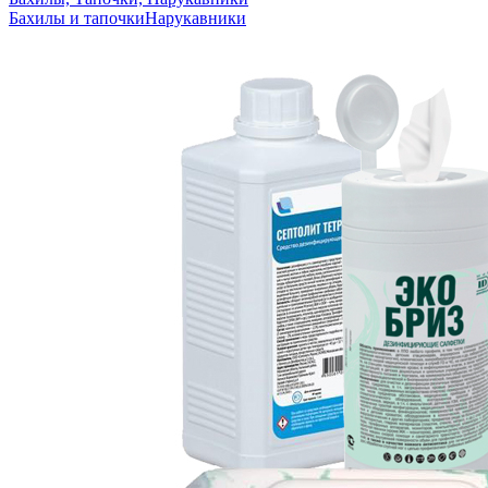
Бахилы и тапочки
Нарукавники