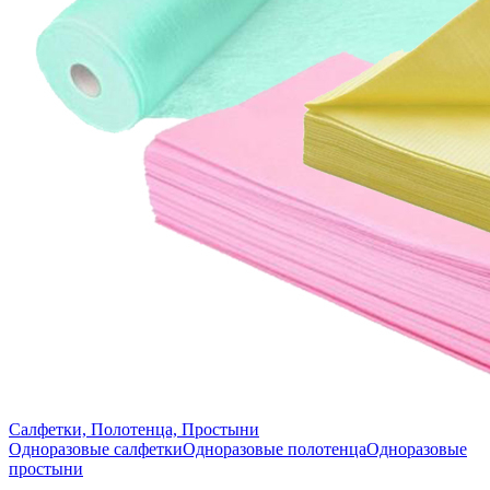
Салфетки, Полотенца, Простыни
Одноразовые салфетки
Одноразовые полотенца
Одноразовые
простыни