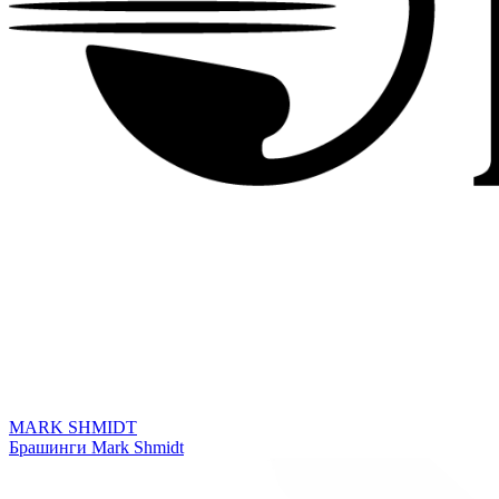
MARK SHMIDT
Брашинги Mark Shmidt