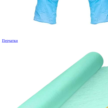
Перчатки