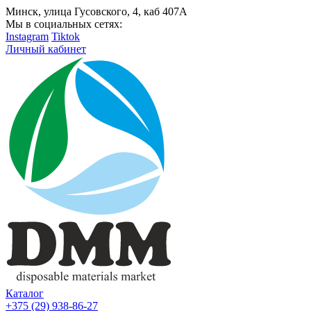
Минск, улица Гусовского, 4, каб 407А
Мы в социальных сетях:
Instagram
Tiktok
Личный кабинет
Каталог
+375 (29) 938-86-27