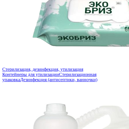
Стерилизация, дезинфекция, утилизация
Контейнеры для утилизации
Стерилизационная
упаковка
Дезинфекция (антисептики, ванночки)