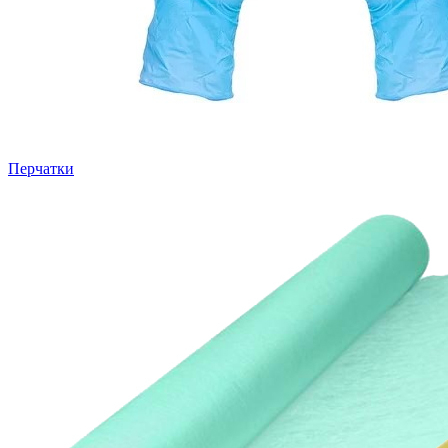
Перчатки