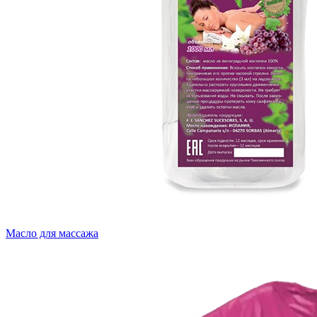
Масло для массажа