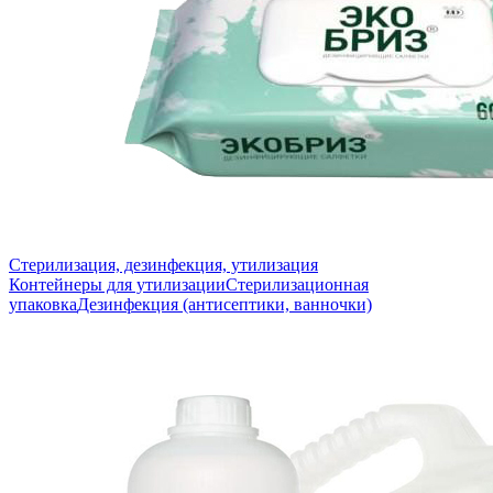
Стерилизация, дезинфекция, утилизация
Контейнеры для утилизации
Стерилизационная
упаковка
Дезинфекция (антисептики, ванночки)