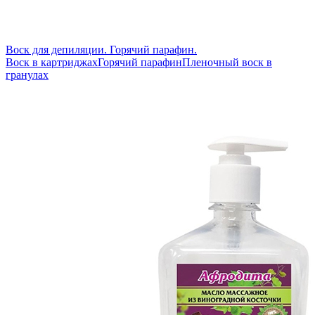
Воск для депиляции. Горячий парафин.
Воск в картриджах
Горячий парафин
Пленочный воск в
гранулах