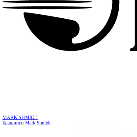
MARK SHMIDT
Брашинги Mark Shmidt