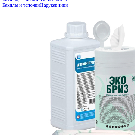
Бахилы и тапочки
Нарукавники