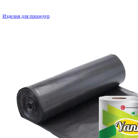
Изделия для процедур