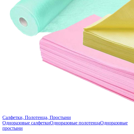
Салфетки, Полотенца, Простыни
Одноразовые салфетки
Одноразовые полотенца
Одноразовые
простыни