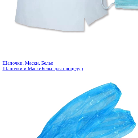
Шапочки, Маски, Белье
Шапочки и Маски
Белье для процедур