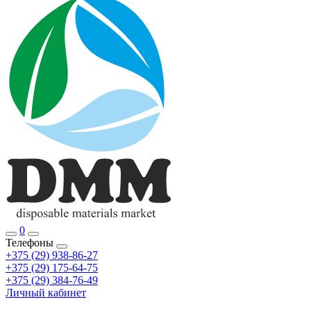
0
Телефоны
+375 (29) 938-86-27
+375 (29) 175-64-75
+375 (29) 384-76-49
Личный кабинет