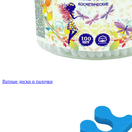
Ватные диски и палочки