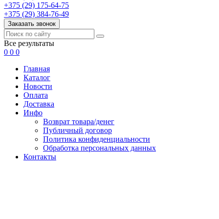
+375 (29) 175-64-75
+375 (29) 384-76-49
Заказать звонок
Все результаты
0
0
0
Главная
Каталог
Новости
Оплата
Доставка
Инфо
Возврат товара/денег
Публичный договор
Политика конфиденциальности
Обработка персональных данных
Контакты