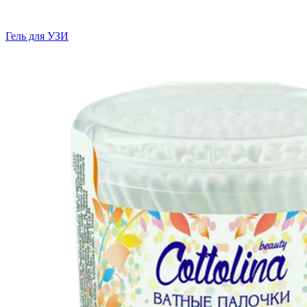
Гель для УЗИ