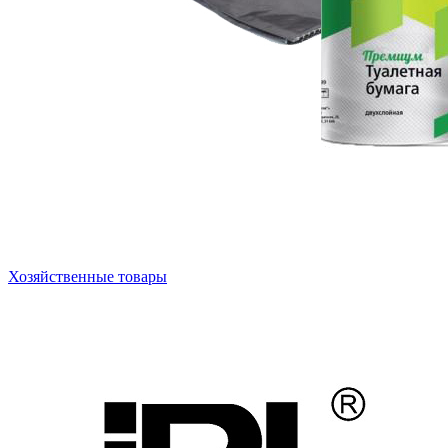
Хозяйственные товары