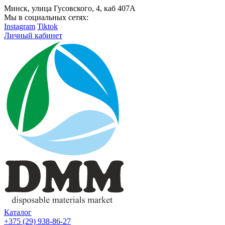
Минск, улица Гусовского, 4, каб 407А
Мы в социальных сетях:
Instagram
Tiktok
Личный кабинет
Каталог
+375 (29) 938-86-27