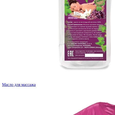
Масло для массажа