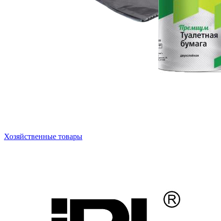
Хозяйственные товары