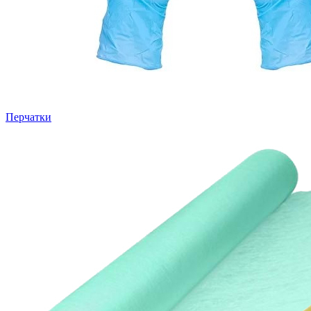
Перчатки