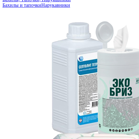
Бахилы и тапочки
Нарукавники