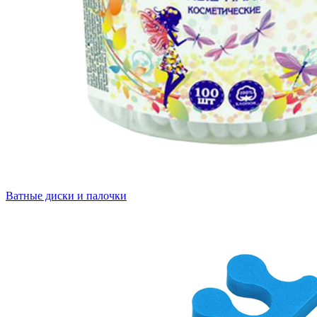
Ватные диски и палочки