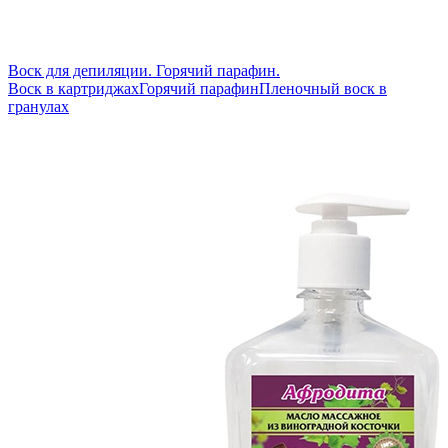
Воск для депиляции. Горячий парафин.
Воск в картриджах
Горячий парафин
Пленочный воск в
гранулах