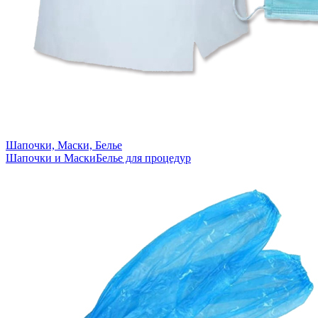
Шапочки, Маски, Белье
Шапочки и Маски
Белье для процедур