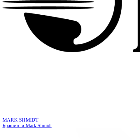
MARK SHMIDT
Брашинги Mark Shmidt