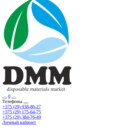
0
Телефоны
+375 (29) 938-86-27
+375 (29) 175-64-75
+375 (29) 384-76-49
Личный кабинет