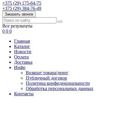
+375 (29) 175-64-75
+375 (29) 384-76-49
Заказать звонок
Все результаты
0
0
0
Главная
Каталог
Новости
Оплата
Доставка
Инфо
Возврат товара/денег
Публичный договор
Политика конфиденциальности
Обработка персональных данных
Контакты