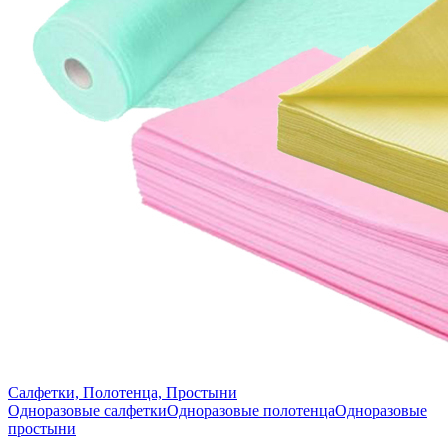
Салфетки, Полотенца, Простыни
Одноразовые салфетки
Одноразовые полотенца
Одноразовые
простыни