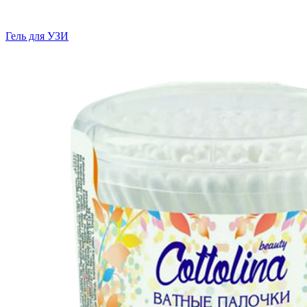
Гель для УЗИ