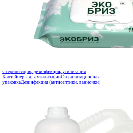
Стерилизация, дезинфекция, утилизация
Контейнеры для утилизации
Стерилизационная
упаковка
Дезинфекция (антисептики, ванночки)