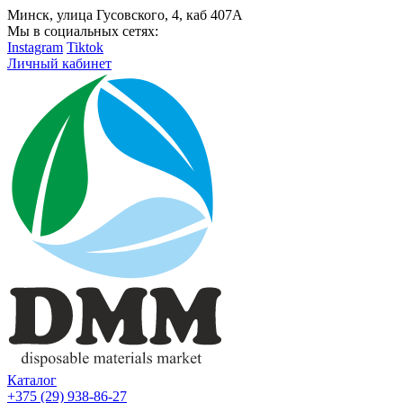
Минск, улица Гусовского, 4, каб 407А
Мы в социальных сетях:
Instagram
Tiktok
Личный кабинет
Каталог
+375 (29) 938-86-27