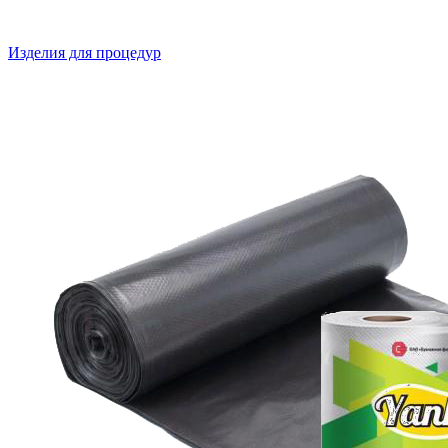
Изделия для процедур