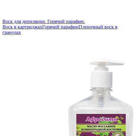
Воск для депиляции. Горячий парафин.
Воск в картриджах
Горячий парафин
Пленочный воск в
гранулах