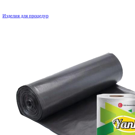
Изделия для процедур