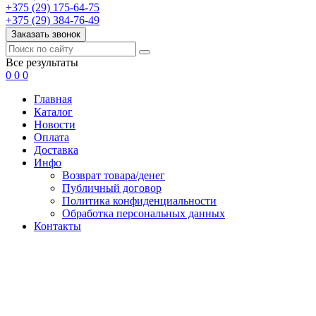
+375 (29) 175-64-75
+375 (29) 384-76-49
Заказать звонок
Все результаты
0
0
0
Главная
Каталог
Новости
Оплата
Доставка
Инфо
Возврат товара/денег
Публичный договор
Политика конфиденциальности
Обработка персональных данных
Контакты