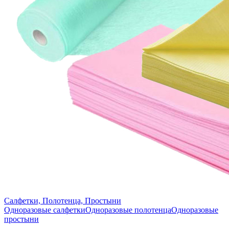
Салфетки, Полотенца, Простыни
Одноразовые салфетки
Одноразовые полотенца
Одноразовые
простыни