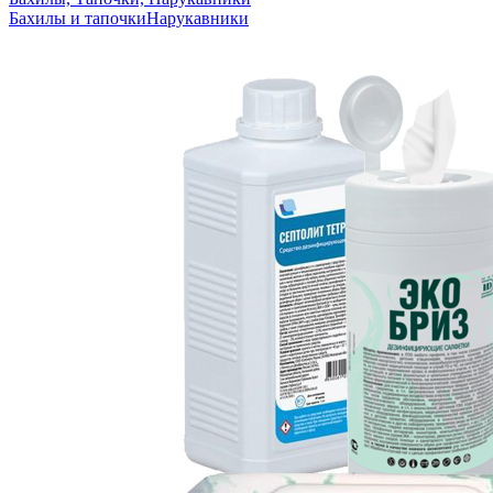
Бахилы и тапочки
Нарукавники