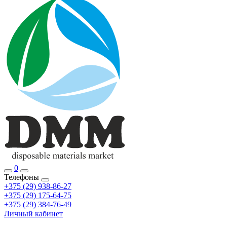
0
Телефоны
+375 (29) 938-86-27
+375 (29) 175-64-75
+375 (29) 384-76-49
Личный кабинет