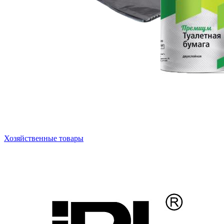
Хозяйственные товары