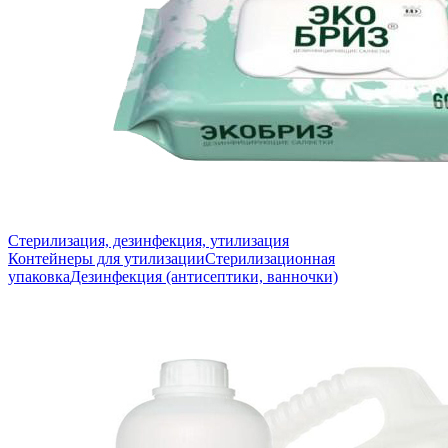
Стерилизация, дезинфекция, утилизация
Контейнеры для утилизации
Стерилизационная
упаковка
Дезинфекция (антисептики, ванночки)