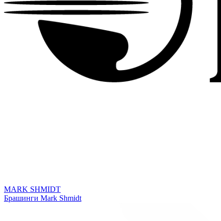
MARK SHMIDT
Брашинги Mark Shmidt