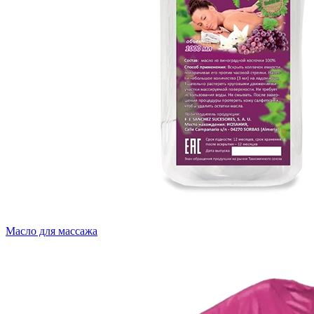
Масло для массажа