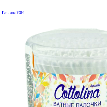
Гель для УЗИ