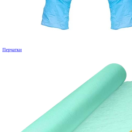
Перчатки