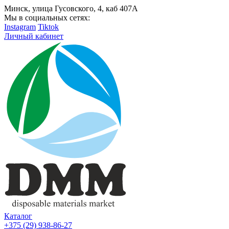
Минск, улица Гусовского, 4, каб 407А
Мы в социальных сетях:
Instagram
Tiktok
Личный кабинет
Каталог
+375 (29) 938-86-27