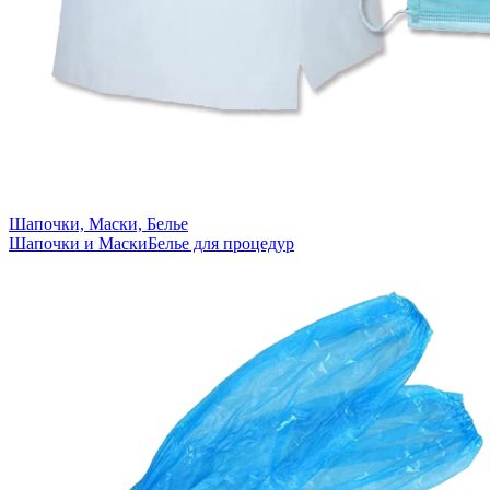
Шапочки, Маски, Белье
Шапочки и Маски
Белье для процедур